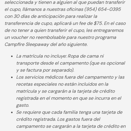
seleccionada y tienen a alguien al que puedan transferir
el cupo, llámanos a nuestras oficinas (954) 654-0395
con 30 días de anticipación para realizar la
transferencia de cupo, aplicará un fee de $75. En el caso
de no tener a quien transferir el cupo, les entregaremos
un voucher no reembolsable para nuestro programa
Campfire Sleepaway del año siguiente.
La matrícula no incluye:
Ropa de cama ni
transporte desde el campamento (que es opcional
y se factura por separado).
Los servicios médicos fuera del campamento y las
recetas especiales no están incluidos en la
matrícula y se cargarán a la tarjeta de crédito
registrada en el momento en que se incurra en el
gasto.
Se requiere que cada familia tenga una tarjeta de
crédito registrada. Los gastos fuera del
campamento se cargarán a la tarjeta de crédito en