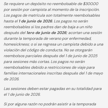
Se requiere un depósito no reembolsable de $300.00
por sesión por campista al momento de la inscripción.
Los pagos de matrícula son totalmente reembolsables
hasta el
1 de junio de 2026
. Los pagos no serán
reembolsables si los padres dan de baja a un niño
después del
1ero de junio de 2026
; acortan una sesión
durante la temporada de verano por enfermedad,
homesickness; o si se regresa un campista debido a una
violación del código de conducta. No se otorgarán
reembolsos parciales después del 1 de junio de 2025
para sesiones más cortas. Los pagos no serán
reembolsables debido a restricciones de viaje para
familias internacionales inscritas después del 1 de mayo
de 2026.
Las sesiones deben estar pagadas en su totalidad para
el 1 de junio de 2026.
Si por alguna razón no podrán asistir a la temporada