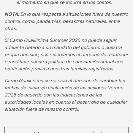
el momento en que se incurra en los costos.
NOTA:
En lo que respecta a situaciones fuera de nuestro
control, como, pandemias, desastres naturales, entre
otras.
Sí Camp Guaikinima Summer 2026 no puede seguir
adelante debido a un mandato del gobierno o nuestra
propia decisión, nos reservamos el derecho de mantener
o modificar nuestra política de cancelación actual con
notificación previa a nuestras familias registradas.
Camp Guaikinima se reserva el derecho de cambiar las
fechas de inicio y/o finalización de las sesiones Verano
2025 de acuerdo con las indicaciones de las
autoridades locales en cuanto al desarrollo de cualquier
situación fuera de nuestro control.