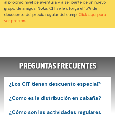
al próximo nivel de aventura y a ser parte de un nuevo
grupo de amigos.
Nota:
CIT se le otorga el 15% de
descuento del precio regular del camp.
Click aqui para
ver precios.
PREGUNTAS FRECUENTES
¿Los CIT tienen descuento especial?
¿Como es la distribución en cabaña?
¿Cómo son las actividades regulares