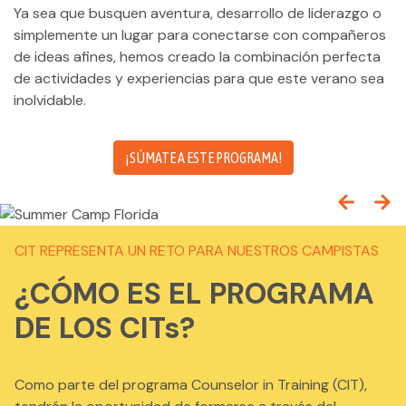
Ya sea que busquen aventura, desarrollo de liderazgo o
simplemente un lugar para conectarse con compañeros
de ideas afines, hemos creado la combinación perfecta
de actividades y experiencias para que este verano sea
inolvidable.
¡SÚMATE A ESTE PROGRAMA!
CIT REPRESENTA UN RETO PARA NUESTROS CAMPISTAS
¿CÓMO ES EL PROGRAMA
DE LOS CITs?
Como parte del programa Counselor in Training (CIT),