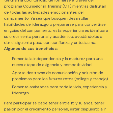
tendrán la oportunidad de formarse a través del
programa Counselor in Training (CIT) mientras disfrutan
de todas las actividades emocionantes del
campamento. Ya sea que busquen desarrollar
habilidades de liderazgo o prepararse para convertirse
en guías del campamento, esta experiencia es ideal para
su crecimiento personal y académico, ayudándolos a
dar el siguiente paso con confianza y entusiasmo.
Algunos de sus beneficios:
Fomenta la independencia y la madurez para una
nueva etapa de exigencia y competitividad.
Aporta destrezas de comunicación y solución de
problemas para los futuros retos (college y trabajo)
Fomenta amistades para toda la vida, experiencia y
liderazgo.
Para participar se debe tener entre 15 y 16 años, tener
pasión por el crecimiento personal, estar dispuesto a ir