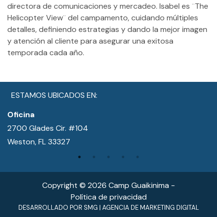
directora de comunicaciones y mercadeo. Isabel es ¨The
Helicopter View¨ del campamento, cuidando múltiples
detalles, definiendo estrategias y dando la mejor imagen
y atención al cliente para asegurar una exitosa
temporada cada año.
ESTAMOS UBICADOS EN:
Oficina
2700 Glades Cir. #104
Weston, FL 33327
Copyright © 2026 Camp Guaikinima −
Política de privacidad
DESARROLLADO POR
SMG
|
AGENCIA DE MARKETING DIGITAL