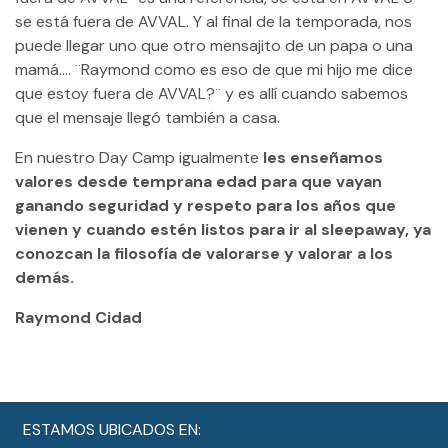
se está fuera de AVVAL. Y al final de la temporada, nos
puede llegar uno que otro mensajito de un papa o una
mamá…. ¨Raymond como es eso de que mi hijo me dice
que estoy fuera de AVVAL?¨ y es allí cuando sabemos
que el mensaje llegó también a casa.
En nuestro Day Camp igualmente
les enseñamos
valores desde temprana edad para que vayan
ganando seguridad y respeto para los años que
vienen y cuando estén listos para ir al sleepaway, ya
conozcan la filosofía de valorarse y valorar a los
demás.
Raymond Cidad
ESTAMOS UBICADOS EN: