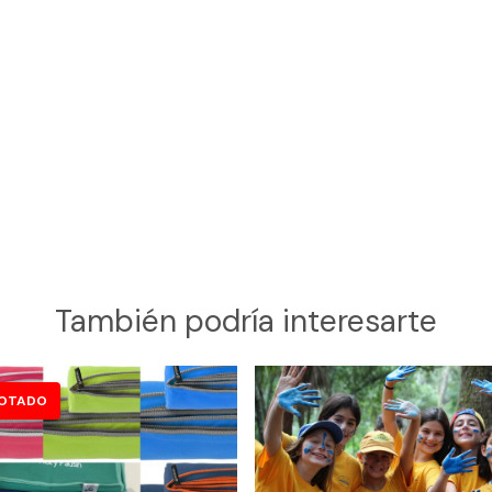
También podría interesarte