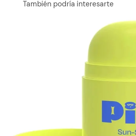
También podría interesarte