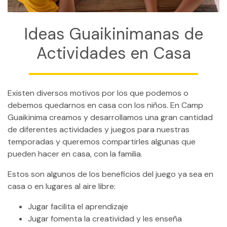
CONTACTO
MI CUENTA
Ideas Guaikinimanas de
Actividades en Casa
(954) 654-0395 / (954) 995-1416
info@campguaikinima.com
Existen diversos motivos por los que podemos o
debemos quedarnos en casa con los niños. En Camp
Guaikinima creamos y desarrollamos una gran cantidad
de diferentes actividades y juegos para nuestras
temporadas y queremos compartirles algunas que
pueden hacer en casa, con la familia.
Estos son algunos de los beneficios del juego ya sea en
casa o en lugares al aire libre:
Jugar facilita el aprendizaje
Jugar fomenta la creatividad y les enseña