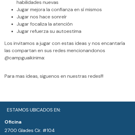
habilidades nuevas
Jugar mejora la confianza en sí mismos
Jugar nos hace sonreír
Jugar focaliza la atención
Jugar refuerza su autoestima
Los invitamos a jugar con estas ideas y nos encantaría
las compartan en sus redes mencionandonos
@campguaikinima:
Para mas ideas, siguenos en nuestras redes!!!
ESTAMOS UBICADOS EN:
Oficina
2700 Glades Cir. #104