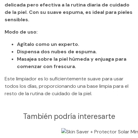
delicada pero efectiva a la rutina diaria de cuidado
de la piel. Con su suave espuma, es ideal para pieles
sensibles.
Modo de uso:
Agítalo como un experto.
Dispensa dos nubes de espuma.
Masajea sobre la piel húmeda y enjuaga para
comenzar con frescura.
Este limpiador es lo suficientemente suave para usar
todos los días, proporcionando una base limpia para el
resto de la rutina de cuidado de la piel.
También podría interesarte